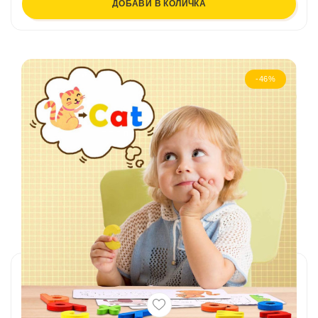
ДОБАВИ В КОЛИЧКА
-46%