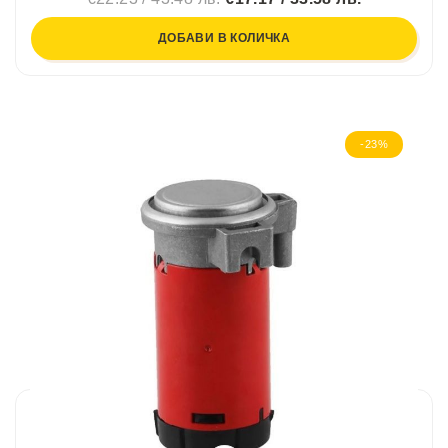
ДОБАВИ В КОЛИЧКА
-23%