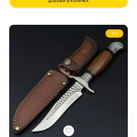
ДОБАВИ В КОЛИЧКА
-54%