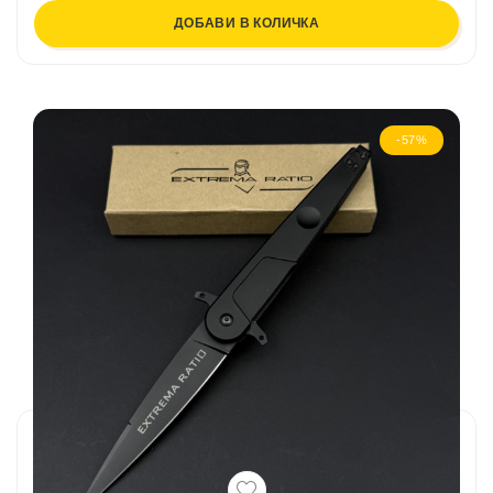
ДОБАВИ В КОЛИЧКА
-57%