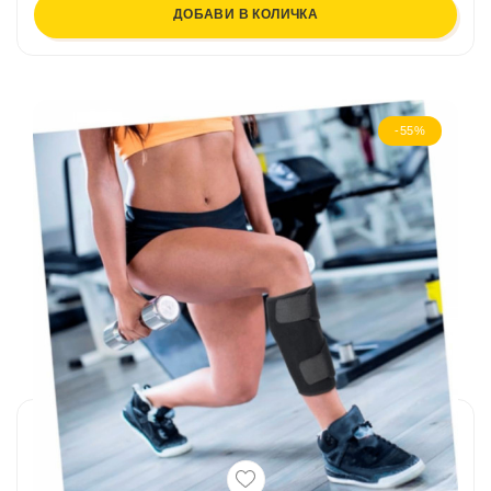
ДОБАВИ В КОЛИЧКА
-55%