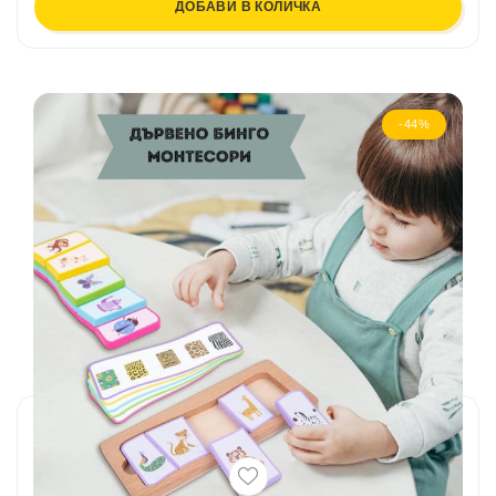
ДОБАВИ В КОЛИЧКА
-44%