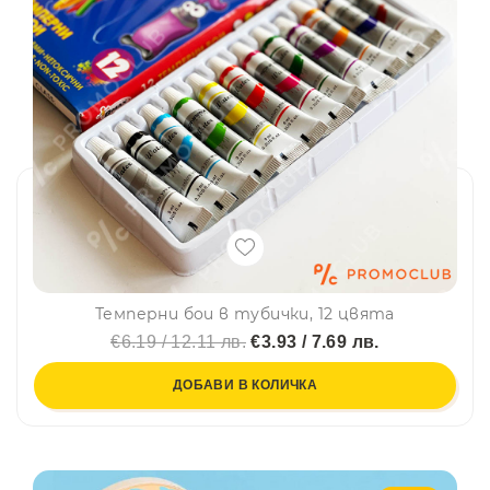
Темперни бои в тубички, 12 цвята
€6.19 / 12.11 лв.
€3.93 / 7.69 лв.
ДОБАВИ В КОЛИЧКА