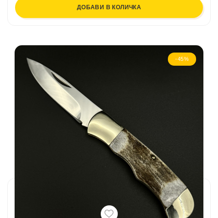
ДОБАВИ В КОЛИЧКА
-45%