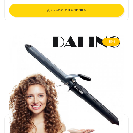
ДОБАВИ В КОЛИЧКА
-30%