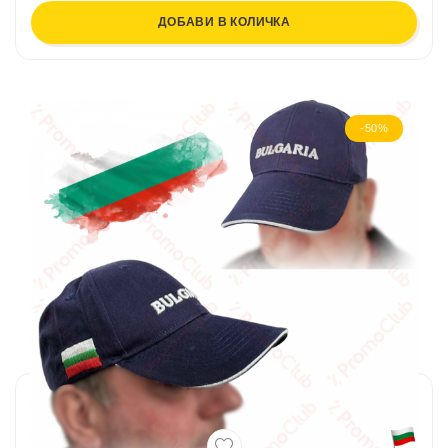
ДОБАВИ В КОЛИЧКА
-50%