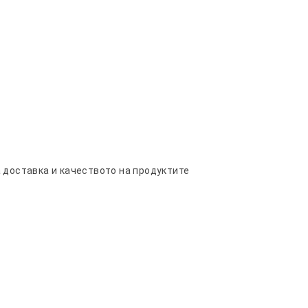
а доставка и качеството на продуктите