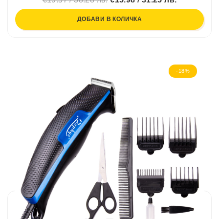
ДОБАВИ В КОЛИЧКА
-18%