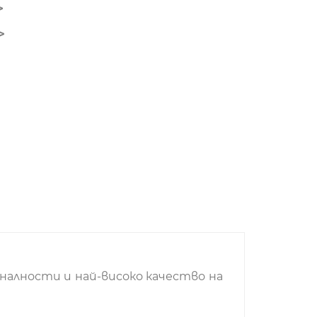
налности и най-високо качество на