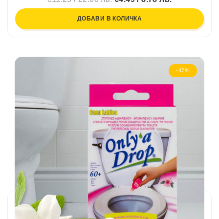
ДОБАВИ В КОЛИЧКА
-47%