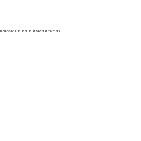
ключени са в комплекта)