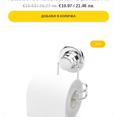
€13.43 / 26.27 лв.
€10.97 / 21.46 лв.
ДОБАВИ В КОЛИЧКА
-18%