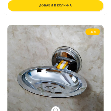
ДОБАВИ В КОЛИЧКА
-33%