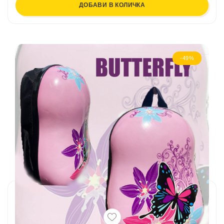
ДОБАВИ В КОЛИЧКА
-49%