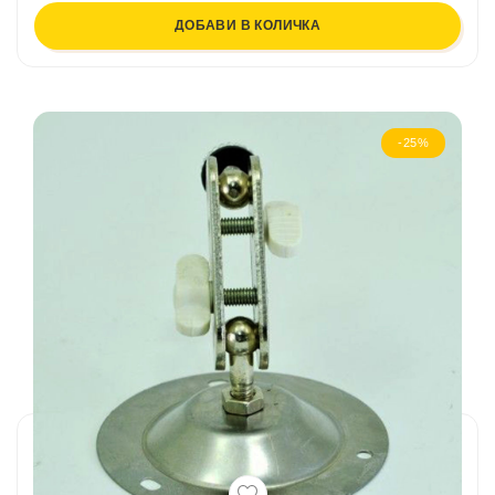
ДОБАВИ В КОЛИЧКА
-25%