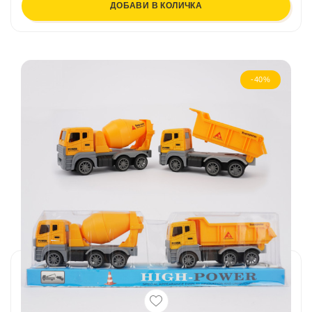
ДОБАВИ В КОЛИЧКА
-40%