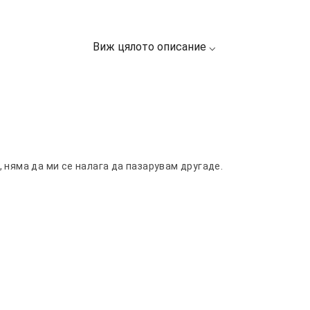
 няма да ми се налага да пазарувам другаде.