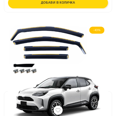
ДОБАВИ В КОЛИЧКА
-43%