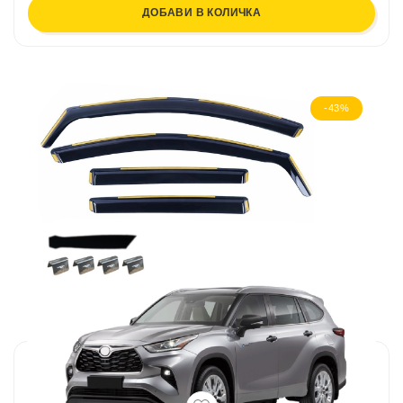
ДОБАВИ В КОЛИЧКА
-43%