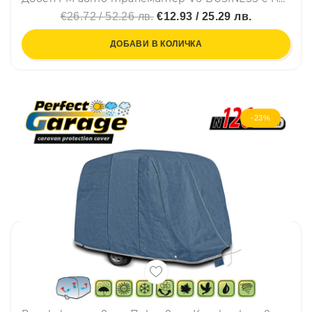
€26.72 / 52.26 лв.
€12.93 / 25.29 лв.
ДОБАВИ В КОЛИЧКА
-23%