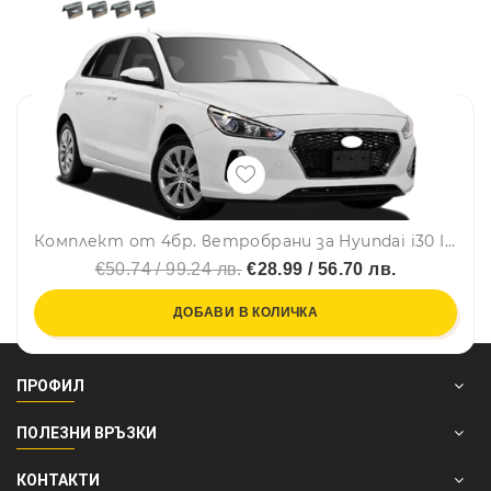
Комплект от 4бр. ветробрани за Hyundai i30 III 2017-2024
€50.74 / 99.24 лв.
€28.99 / 56.70 лв.
ДОБАВИ В КОЛИЧКА
ПРОФИЛ
ПОЛЕЗНИ ВРЪЗКИ
КОНТАКТИ