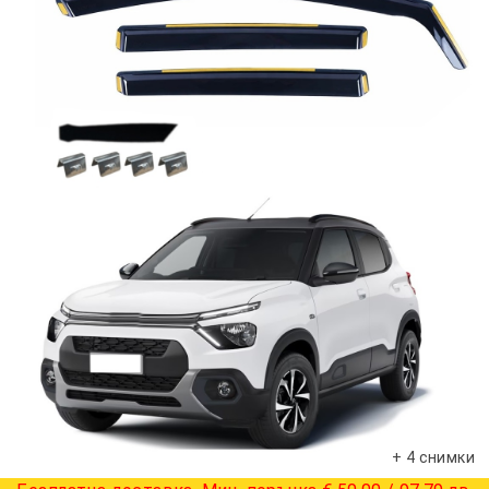
+ 4 снимки