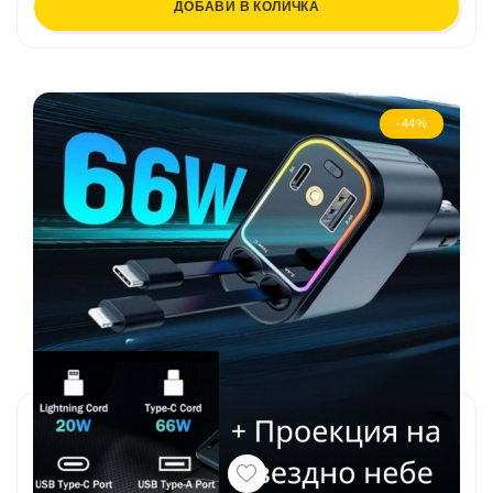
ДОБАВИ В КОЛИЧКА
-44%