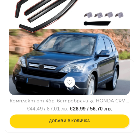
Комплект от 4бр. ветробрани за HONDA CRV 2007-2010
€44.49 / 87.01 лв.
€28.99 / 56.70 лв.
ДОБАВИ В КОЛИЧКА