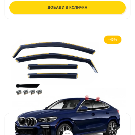
ДОБАВИ В КОЛИЧКА
-43%