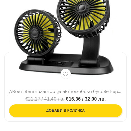
Двоен вентилатор за автомобили бусове каравани 12V
€21.17 / 41.40 лв.
€16.36 / 32.00 лв.
ДОБАВИ В КОЛИЧКА