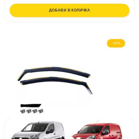
ДОБАВИ В КОЛИЧКА
-43%