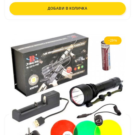
ДОБАВИ В КОЛИЧКА
-29%