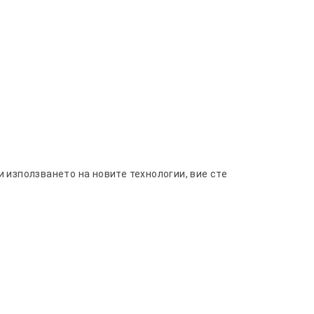

 използването на новите технологии, вие сте