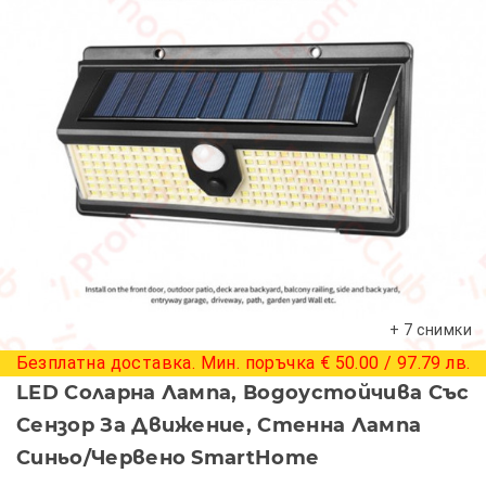
+ 7 снимки
Безплатна доставка. Мин. поръчка € 50.00 / 97.79 лв.
LED Соларна Лампа, Водоустойчива Със
Сензор За Движение, Стенна Лампа
Синьо/червено SmartHome