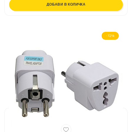
ДОБАВИ В КОЛИЧКА
-72%