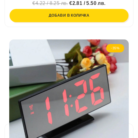
€4.22 / 8.25 лв.
€2.81 / 5.50 лв.
ДОБАВИ В КОЛИЧКА
-35%