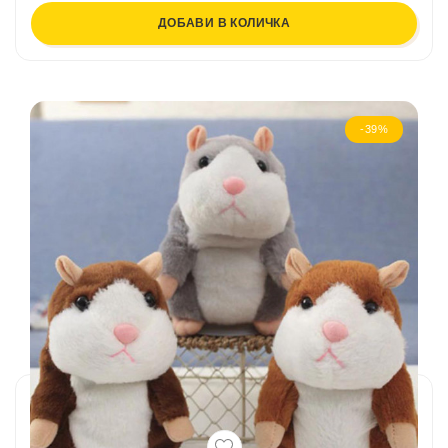
ДОБАВИ В КОЛИЧКА
-39%