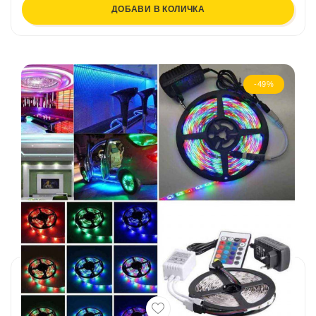
ДОБАВИ В КОЛИЧКА
-49%