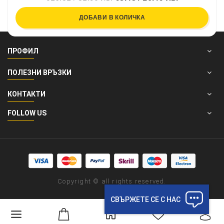
ДОБАВИ В КОЛИЧКА
ПРОФИЛ
ПОЛЕЗНИ ВРЪЗКИ
КОНТАКТИ
FOLLOW US
Copyright © all rights reserved.
СВЪРЖЕТЕ СЕ С НАС