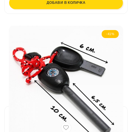
ДОБАВИ В КОЛИЧКА
-41%