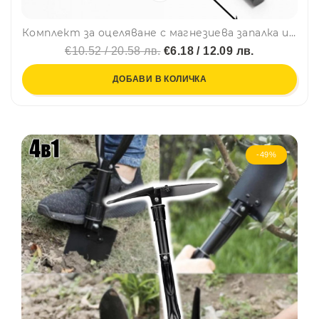
Комплект за оцеляване с магнезиева запалка и компас
€10.52 / 20.58 лв.
€6.18 / 12.09 лв.
ДОБАВИ В КОЛИЧКА
-49%