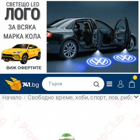
0
Начало
Свободно време, хоби, спорт, лов, рибол