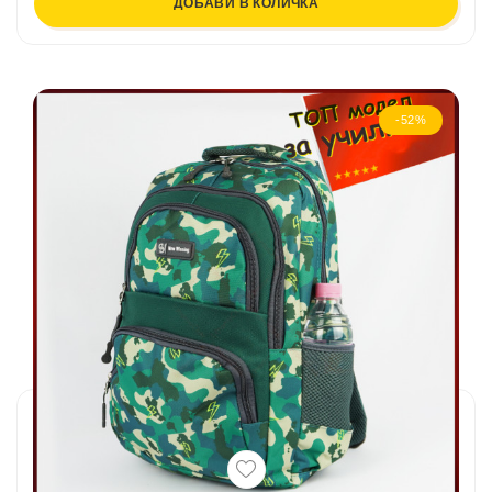
ДОБАВИ В КОЛИЧКА
-52%