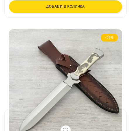
ДОБАВИ В КОЛИЧКА
-39%