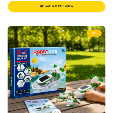
ДОБАВИ В КОЛИЧКА
-64%