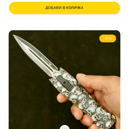
ДОБАВИ В КОЛИЧКА
-85%