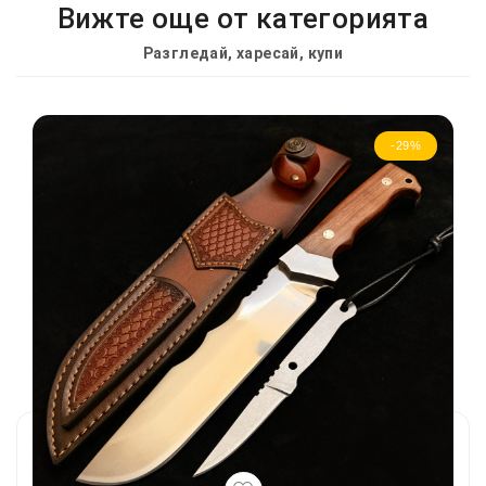
Вижте още от категорията
Разгледай, харесай, купи
-29%