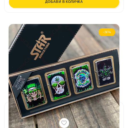
ДОБАВИ В КОЛИЧКА
-36%