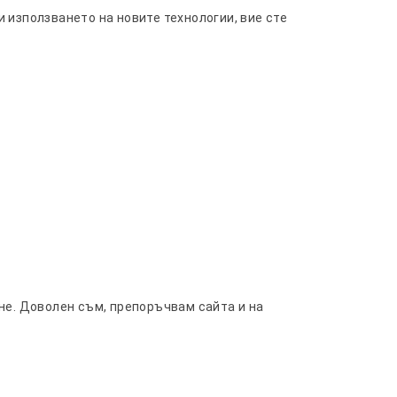
 използването на новите технологии, вие сте
гне. Доволен съм, препоръчвам сайта и на