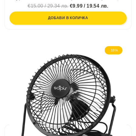
€15.00 / 29.34 лв.
€9.99 / 19.54 лв.
ДОБАВИ В КОЛИЧКА
-18%