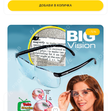
ДОБАВИ В КОЛИЧКА
-71%