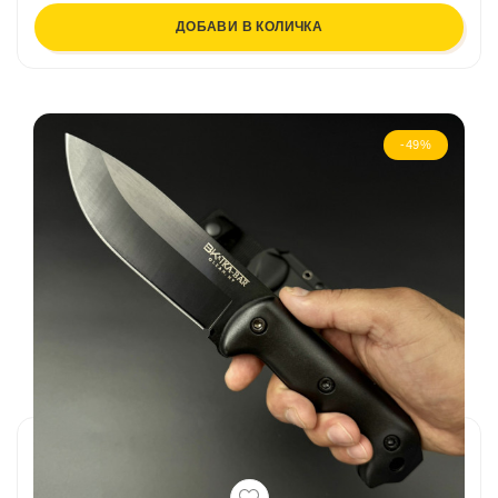
ДОБАВИ В КОЛИЧКА
-49%