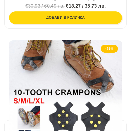
€30.93 / 60.49 лв.
€18.27 / 35.73 лв.
ДОБАВИ В КОЛИЧКА
-51%