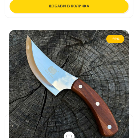
ДОБАВИ В КОЛИЧКА
-66%