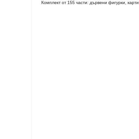
Комплект от 155 части: дървени фигурки, карт