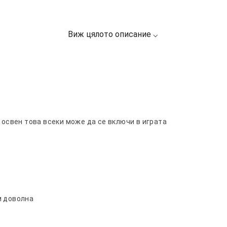
 освен това всеки може да се включи в играта
м доволна