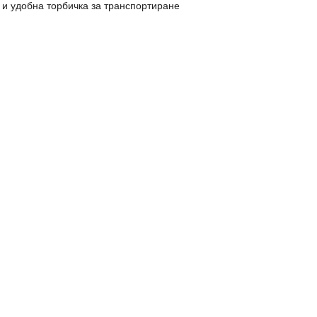
и и удобна торбичка за транспортиране