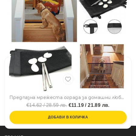
Предпазна мрежеста ограда за домашни любимци, 75 х 110 см
€14.62 / 28.59 лв.
€11.19 / 21.89 лв.
ДОБАВИ В КОЛИЧКА