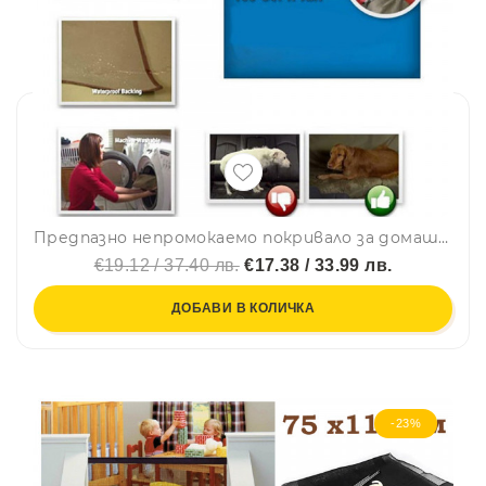
Предпазно непромокаемо покривало за домашните любимци в автомобила
€19.12 / 37.40 лв.
€17.38 / 33.99 лв.
ДОБАВИ В КОЛИЧКА
-23%