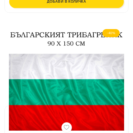
ДОБАВИ В КОЛИЧКА
-40%