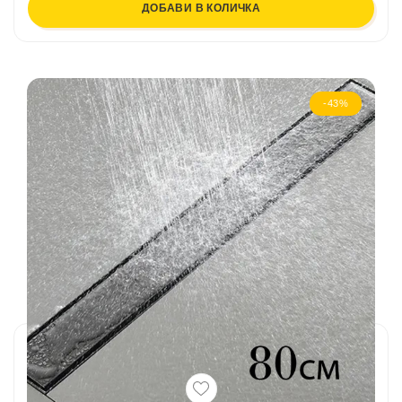
ДОБАВИ В КОЛИЧКА
-43%