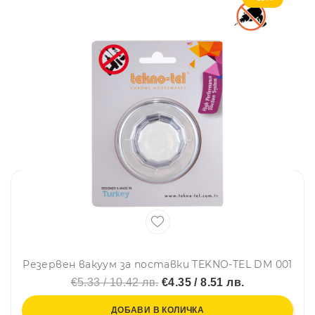
Резервен вакуум за поставки TEKNO-TEL DM 001
€5.33 / 10.42 лв.
€4.35 / 8.51 лв.
ДОБАВИ В КОЛИЧКА