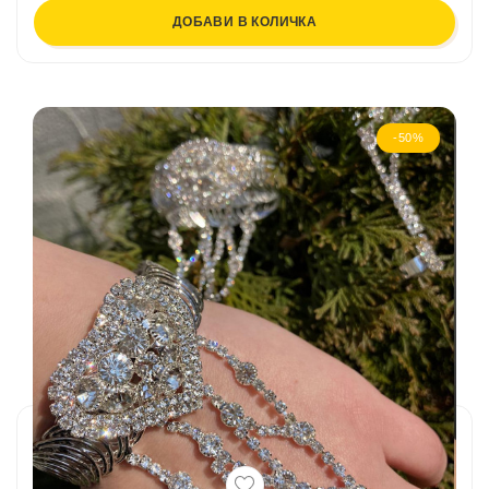
ДОБАВИ В КОЛИЧКА
-50%