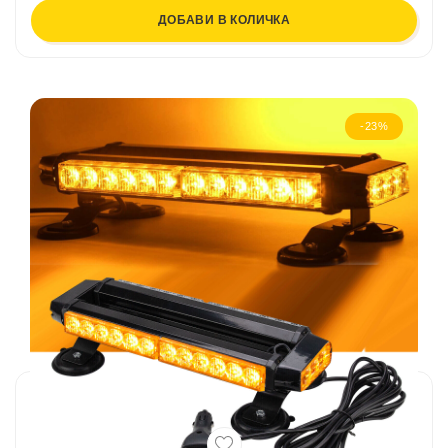
ДОБАВИ В КОЛИЧКА
-23%