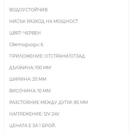
ВОДОУСТОЙЧИВ
НИСЪК РАЗХОД НА МОЩНОСТ
ЦВЯТ: ЧЕРВЕН
Светодиоди: 6
ПРИЛОЖЕНИЕ: ОТСТРАНИ/ОТЗАД
ДЪЛЖИНА: 100 ММ
ШИРИНА: 20 ММ
ВИСОЧИНА: 10 ММ
РАЗСТОЯНИЕ МЕЖДУ ДУПИ: 85 ММ
НАПРЕЖЕНИЕ: 12V 24V
ЦЕНАТА Е ЗА 1 БРОЙ.