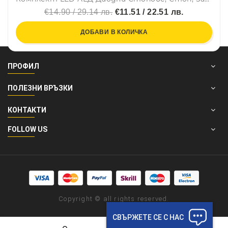
€14.90 / 29.14 лв.
€11.51 / 22.51 лв.
ДОБАВИ В КОЛИЧКА
ПРОФИЛ
ПОЛЕЗНИ ВРЪЗКИ
КОНТАКТИ
FOLLOW US
Copyright © all rights reserved.
СВЪРЖЕТЕ СЕ С НАС