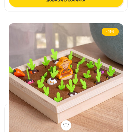
ДОБАВИ В КОЛИЧКА
-45%