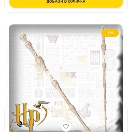
ДОБАВИ В КОЛИЧКА
-83%